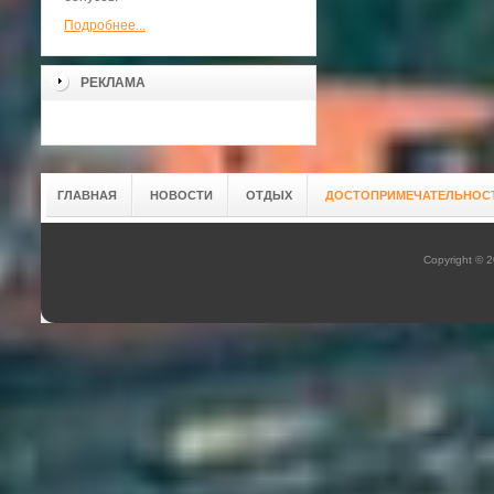
Подробнее...
РЕКЛАМА
ГЛАВНАЯ
НОВОСТИ
ОТДЫХ
ДОСТОПРИМЕЧАТЕЛЬНОС
Copyright © 