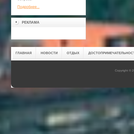
Подробнее...
РЕКЛАМА
ГЛАВНАЯ
НОВОСТИ
ОТДЫХ
ДОСТОПРИМЕЧАТЕЛЬНОС
Copyright © 