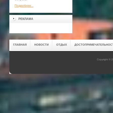
Подробнее...
РЕКЛАМА
ГЛАВНАЯ
НОВОСТИ
ОТДЫХ
ДОСТОПРИМЕЧАТЕЛЬНОС
Copyright © 