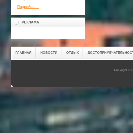
Подробнее...
РЕКЛАМА
ГЛАВНАЯ
НОВОСТИ
ОТДЫХ
ДОСТОПРИМЕЧАТЕЛЬНОС
Copyright © 