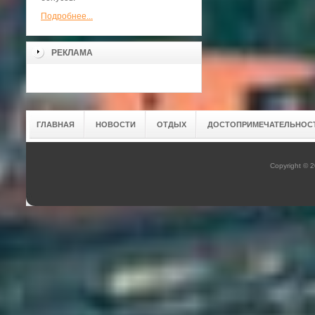
Подробнее...
РЕКЛАМА
ГЛАВНАЯ
НОВОСТИ
ОТДЫХ
ДОСТОПРИМЕЧАТЕЛЬНОС
Copyright © 