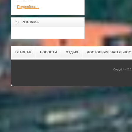
Подробнее...
РЕКЛАМА
ГЛАВНАЯ
НОВОСТИ
ОТДЫХ
ДОСТОПРИМЕЧАТЕЛЬНОС
Copyright © 