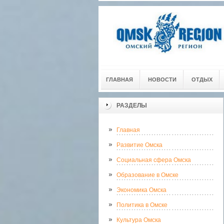
ГЛАВНАЯ
НОВОСТИ
ОТДЫХ
РАЗДЕЛЫ
Главная
Развитие Омска
Социальная сфера Омска
Образование в Омске
Экономика Омска
Политика в Омске
Культура Омска