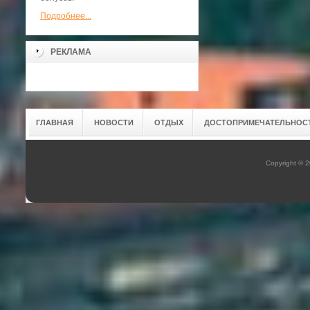
Подробнее...
РЕКЛАМА
ГЛАВНАЯ
НОВОСТИ
ОТДЫХ
ДОСТОПРИМЕЧАТЕЛЬНОС
Copyright © 