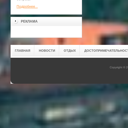
Подробнее...
РЕКЛАМА
ГЛАВНАЯ
НОВОСТИ
ОТДЫХ
ДОСТОПРИМЕЧАТЕЛЬНОС
Copyright © 