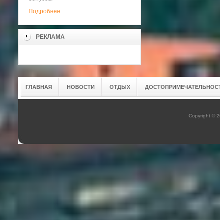
Подробнее...
РЕКЛАМА
ГЛАВНАЯ
НОВОСТИ
ОТДЫХ
ДОСТОПРИМЕЧАТЕЛЬНОС
Copyright © 