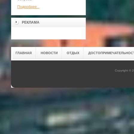
Подробнее...
РЕКЛАМА
ГЛАВНАЯ
НОВОСТИ
ОТДЫХ
ДОСТОПРИМЕЧАТЕЛЬНОС
Copyright © 