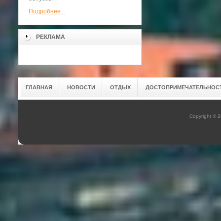
Подробнее...
РЕКЛАМА
ГЛАВНАЯ
НОВОСТИ
ОТДЫХ
ДОСТОПРИМЕЧАТЕЛЬНОС
Copyright © 