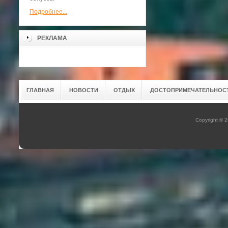
Подробнее...
РЕКЛАМА
ГЛАВНАЯ
НОВОСТИ
ОТДЫХ
ДОСТОПРИМЕЧАТЕЛЬНОС
Copyright © 