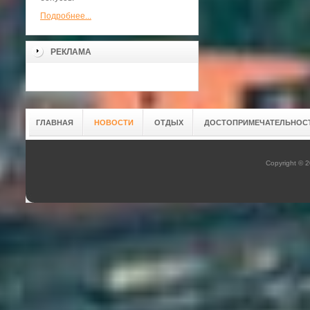
Подробнее...
РЕКЛАМА
ГЛАВНАЯ
НОВОСТИ
ОТДЫХ
ДОСТОПРИМЕЧАТЕЛЬНОС
Copyright © 