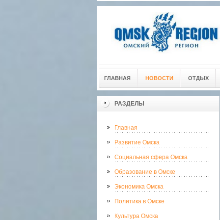
ГЛАВНАЯ
НОВОСТИ
ОТДЫХ
РАЗДЕЛЫ
Главная
Развитие Омска
Социальная сфера Омска
Образование в Омске
Экономика Омска
Политика в Омске
Культура Омска