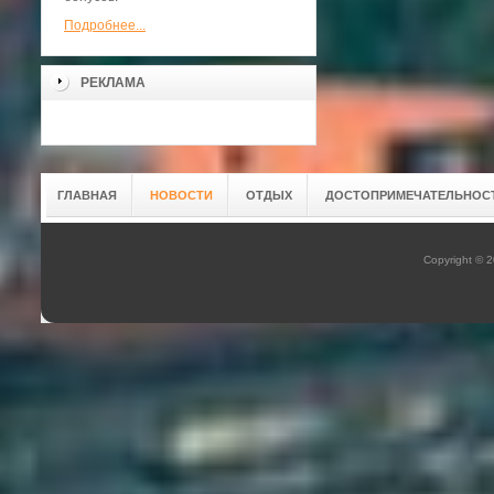
Подробнее...
РЕКЛАМА
ГЛАВНАЯ
НОВОСТИ
ОТДЫХ
ДОСТОПРИМЕЧАТЕЛЬНОС
Copyright © 