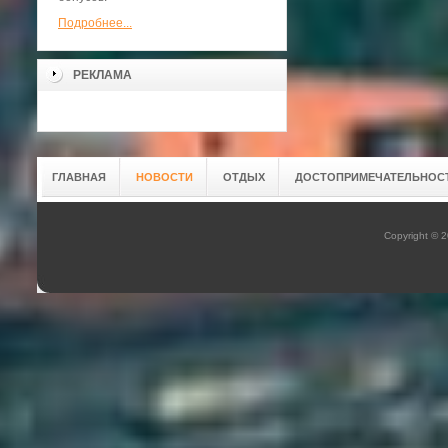
Подробнее...
РЕКЛАМА
ГЛАВНАЯ
НОВОСТИ
ОТДЫХ
ДОСТОПРИМЕЧАТЕЛЬНОС
Copyright © 