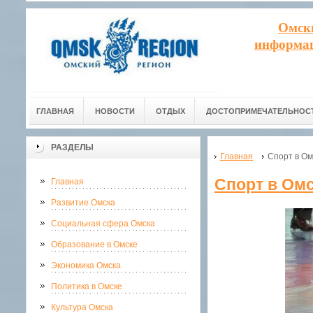
Омск
информац
ГЛАВНАЯ
НОВОСТИ
ОТДЫХ
ДОСТОПРИМЕЧАТЕЛЬНОС
РАЗДЕЛЫ
Главная
Спорт в Ом
Спорт в Ом
Главная
Развитие Омска
Социальная сфера Омска
Образование в Омске
Экономика Омска
Политика в Омске
Культура Омска