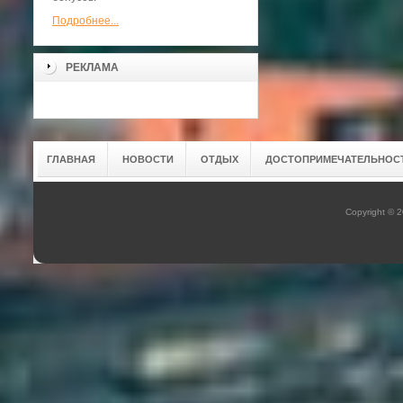
Подробнее...
РЕКЛАМА
ГЛАВНАЯ
НОВОСТИ
ОТДЫХ
ДОСТОПРИМЕЧАТЕЛЬНОС
Copyright © 