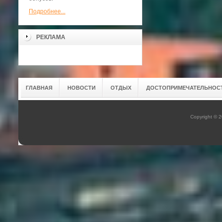
Подробнее...
РЕКЛАМА
ГЛАВНАЯ
НОВОСТИ
ОТДЫХ
ДОСТОПРИМЕЧАТЕЛЬНОС
Copyright © 