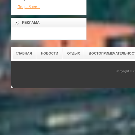
Подробнее...
РЕКЛАМА
ГЛАВНАЯ
НОВОСТИ
ОТДЫХ
ДОСТОПРИМЕЧАТЕЛЬНОС
Copyright © 