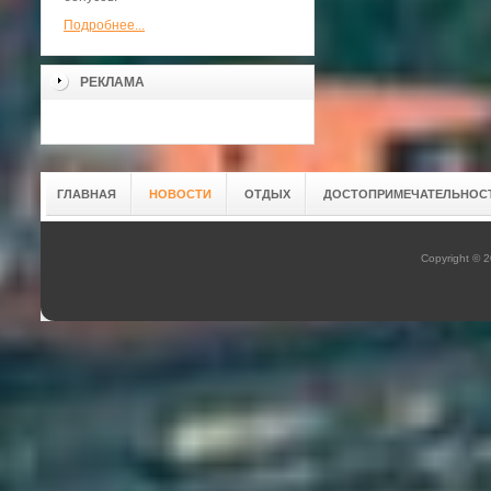
Подробнее...
РЕКЛАМА
ГЛАВНАЯ
НОВОСТИ
ОТДЫХ
ДОСТОПРИМЕЧАТЕЛЬНОС
Copyright © 