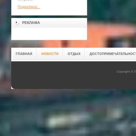
Подробнее...
РЕКЛАМА
ГЛАВНАЯ
НОВОСТИ
ОТДЫХ
ДОСТОПРИМЕЧАТЕЛЬНОС
Copyright © 