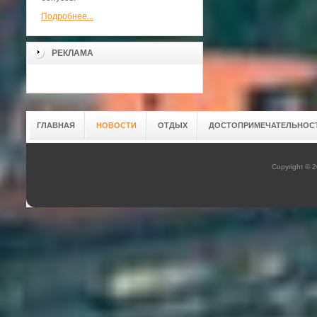
Подробнее...
РЕКЛАМА
ГЛАВНАЯ
НОВОСТИ
ОТДЫХ
ДОСТОПРИМЕЧАТЕЛЬНОС
Copyright © 