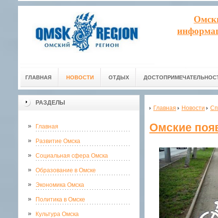
Омск
информац
ГЛАВНАЯ
НОВОСТИ
ОТДЫХ
ДОСТОПРИМЕЧАТЕЛЬНОС
РАЗДЕЛЫ
Главная
Новости
Сп
Омские поя
Главная
Развитие Омска
Социальная сфера Омска
Образование в Омске
Экономика Омска
Политика в Омске
Культура Омска