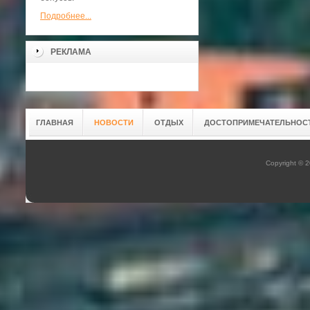
Подробнее...
РЕКЛАМА
ГЛАВНАЯ
НОВОСТИ
ОТДЫХ
ДОСТОПРИМЕЧАТЕЛЬНОС
Copyright © 